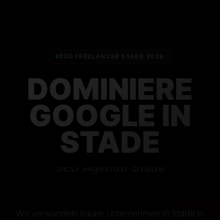
SEO FREELANCER
STADE 2026
DOMINIERE
GOOGLE IN
STADE
Local SEO Stade
Wir verwandeln lokale Unternehmen in Stade in